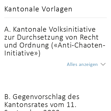
Kantonale Vorlagen
A. Kantonale Volksinitiative
zur Durchsetzung von Recht
und Ordnung («Anti-Chaoten-
Initiative»)
Alles anzeigen
B. Gegenvorschlag des
Kantonsrates vom 11.