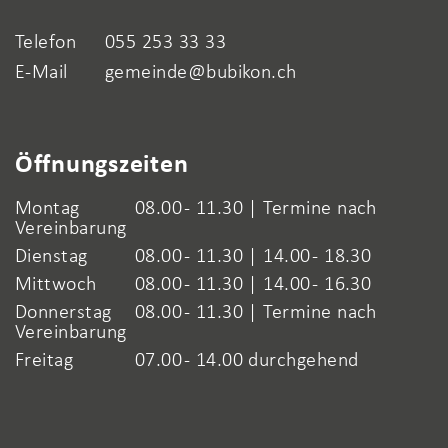
Telefon
055 253 33 33
E-Mail
gemeinde@bubikon.ch
Öffnungszeiten
Montag
08.00 - 11.30 | Termine nach
Vereinbarung
Dienstag
08.00 - 11.30 | 14.00 - 18.30
Mittwoch
08.00 - 11.30 | 14.00 - 16.30
Donnerstag
08.00 - 11.30 | Termine nach
Vereinbarung
Freitag
07.00 - 14.00 durchgehend