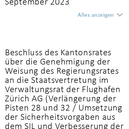
September 2023
Alles anzeigen
Beschluss des Kantonsrates
über die Genehmigung der
Weisung des Regierungsrates
an die Staatsvertretung im
Verwaltungsrat der Flughafen
Zürich AG (Verlängerung der
Pisten 28 und 32 / Umsetzung
der Sicherheitsvorgaben aus
dem SIL und Verbesserung der