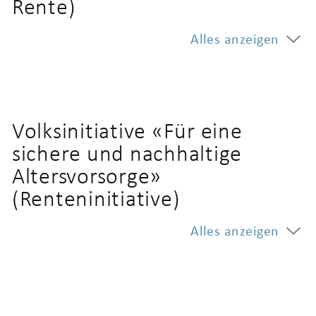
Rente)
Alles anzeigen
Volksinitiative «Für eine
sichere und nachhaltige
Altersvorsorge»
(Renteninitiative)
Alles anzeigen