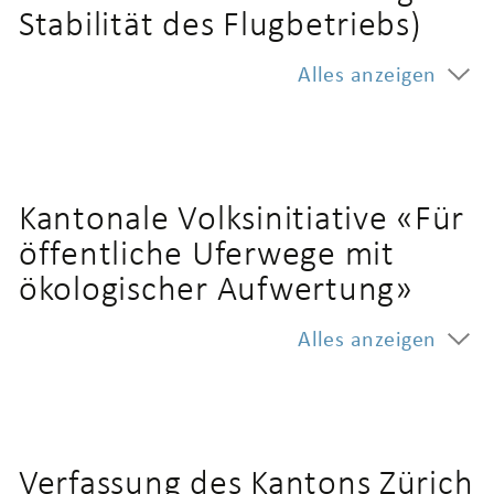
Stabilität des Flugbetriebs)
Alles anzeigen
Kantonale Volksinitiative «Für
öffentliche Uferwege mit
ökologischer Aufwertung»
Alles anzeigen
Verfassung des Kantons Zürich