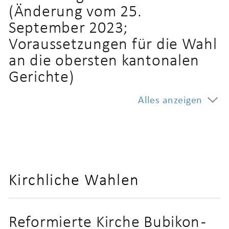
(Änderung vom 25.
September 2023;
Voraussetzungen für die Wahl
an die obersten kantonalen
Gerichte)
Alles anzeigen
Kirchliche Wahlen
Reformierte Kirche Bubikon -