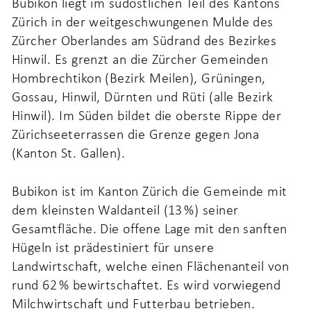
Bubikon liegt im südöstlichen Teil des Kantons
Zürich in der weitgeschwungenen Mulde des
Zürcher Oberlandes am Südrand des Bezirkes
Hinwil. Es grenzt an die Zürcher Gemeinden
Hombrechtikon (Bezirk Meilen), Grüningen,
Gossau, Hinwil, Dürnten und Rüti (alle Bezirk
Hinwil). Im Süden bildet die oberste Rippe der
Zürichseeterrassen die Grenze gegen Jona
(Kanton St. Gallen).
Bubikon ist im Kanton Zürich die Gemeinde mit
dem kleinsten Waldanteil (13 %) seiner
Gesamtfläche. Die offene Lage mit den sanften
Hügeln ist prädestiniert für unsere
Landwirtschaft, welche einen Flächenanteil von
rund 62 % bewirtschaftet. Es wird vorwiegend
Milchwirtschaft und Futterbau betrieben.