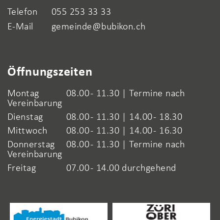
Telefon
055 253 33 33
E-Mail
gemeinde@bubikon.ch
Öffnungszeiten
Montag
08.00 - 11.30 | Termine nach
Vereinbarung
Dienstag
08.00 - 11.30 | 14.00 - 18.30
Mittwoch
08.00 - 11.30 | 14.00 - 16.30
Donnerstag
08.00 - 11.30 | Termine nach
Vereinbarung
Freitag
07.00 - 14.00 durchgehend