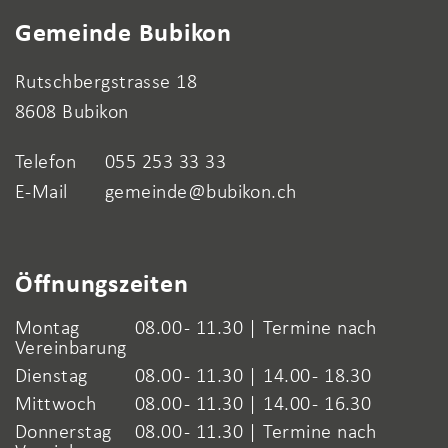
Fusszeile
Gemeinde Bubikon
Rutschbergstrasse 18
8608 Bubikon
Telefon
055 253 33 33
E-Mail
gemeinde@bubikon.ch
Öffnungszeiten
Montag
08.00 - 11.30 | Termine nach
Vereinbarung
Dienstag
08.00 - 11.30 | 14.00 - 18.30
Mittwoch
08.00 - 11.30 | 14.00 - 16.30
Donnerstag
08.00 - 11.30 | Termine nach