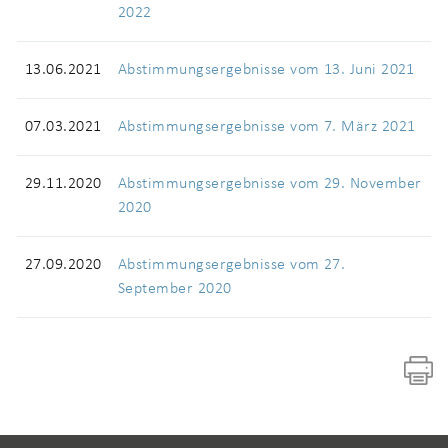
2022
13.06.2021
Abstimmungsergebnisse vom 13. Juni 2021
07.03.2021
Abstimmungsergebnisse vom 7. März 2021
29.11.2020
Abstimmungsergebnisse vom 29. November
2020
27.09.2020
Abstimmungsergebnisse vom 27.
September 2020