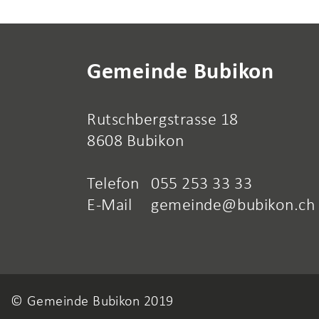
Fusszeile
Gemeinde Bubikon
Rutschbergstrasse 18
8608 Bubikon
Telefon
055 253 33 33
E-Mail
gemeinde@bubikon.ch
© Gemeinde Bubikon 2019