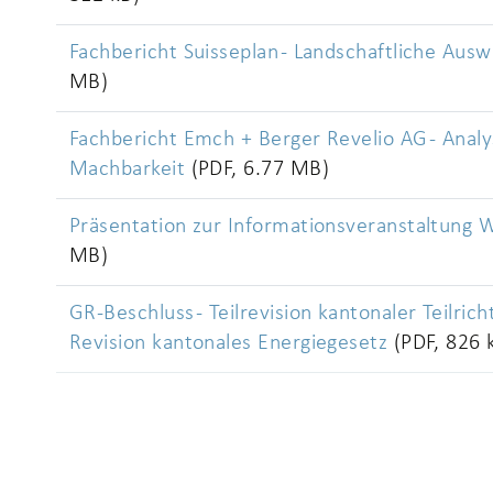
Fachbericht Suisseplan - Landschaftliche Aus
MB)
Fachbericht Emch + Berger Revelio AG - Anal
Machbarkeit
(PDF, 6.77 MB)
Präsentation zur Informationsveranstaltung 
MB)
GR-Beschluss - Teilrevision kantonaler Teilric
Revision kantonales Energiegesetz
(PDF, 826 