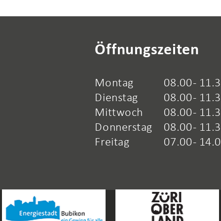
Öffnungszeiten
Montag
08.00 - 11.
Dienstag
08.00 - 11.3
Mittwoch
08.00 - 11.3
Donnerstag
08.00 - 11.
Freitag
07.00 - 14