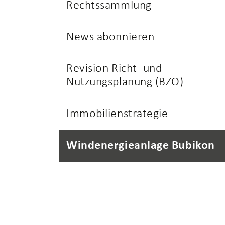
Rechtssammlung
News abonnieren
Revision Richt- und
Nutzungsplanung (BZO)
Immobilienstrategie
Windenergieanlage Bubikon
(