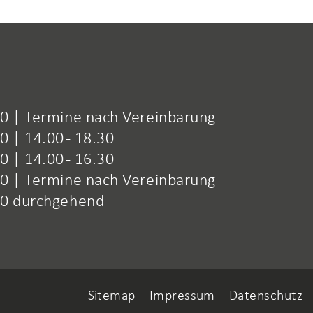
30 | Termine nach Vereinbarung
0 | 14.00 - 18.30
0 | 14.00 - 16.30
30 | Termine nach Vereinbarung
.00 durchgehend
Sitemap
Impressum
Datenschutz