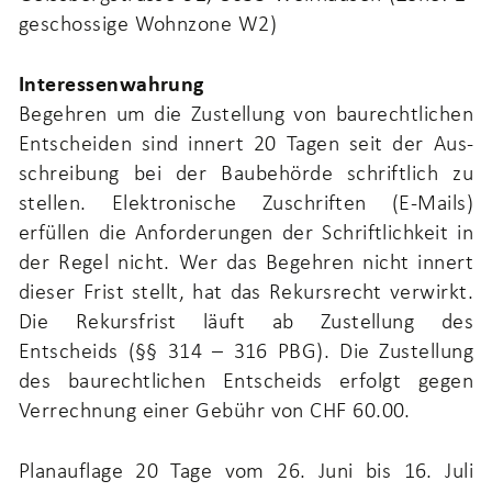
geschossige Wohnzone W2)
Interessenwahrung
Begehren um die Zustellung von baurechtlichen
Entscheiden sind innert 20 Tagen seit der Aus­
schreibung bei der Baubehörde schriftlich zu
stellen. Elektronische Zuschriften (E-Mails)
erfüllen die Anforderungen der Schriftlichkeit in
der Regel nicht. Wer das Begehren nicht innert
dieser Frist stellt, hat das Rekursrecht verwirkt.
Die Rekursfrist läuft ab Zustellung des
Entscheids (§§ 314 – 316 PBG). Die Zustellung
des baurechtlichen Entscheids erfolgt gegen
Verrechnung einer Gebühr von CHF 60.00.
Planauflage 20 Tage vom 26. Juni bis 16. Juli