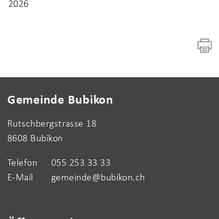
2026
Fusszeile
Gemeinde Bubikon
Rutschbergstrasse 18
8608 Bubikon
Telefon
055 253 33 33
E-Mail
gemeinde@bubikon.ch